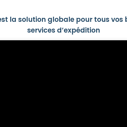
st la solution globale pour tous vos
services d’expédition