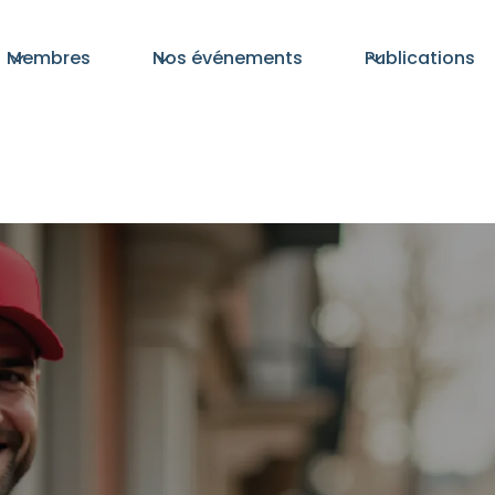
Membres
Nos événements
Publications