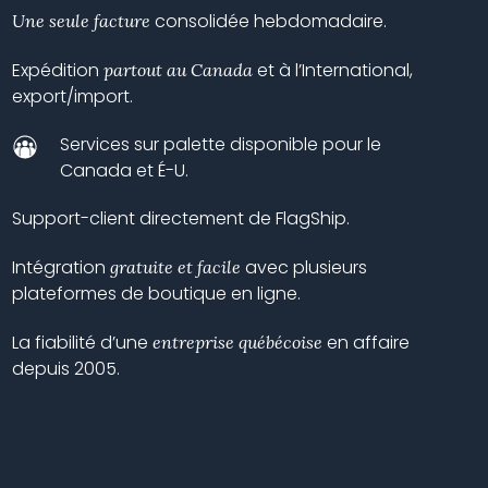
consolidée hebdomadaire.
Une seule facture
Expédition
et à l’International,
partout au Canada
export/import.
Services sur palette disponible pour le
Canada et É-U.
Support-client directement de FlagShip.
Intégration
avec plusieurs
gratuite et facile
plateformes
de boutique en ligne.
La fiabilité d’une
en affaire
entreprise québécoise
depuis 2005.