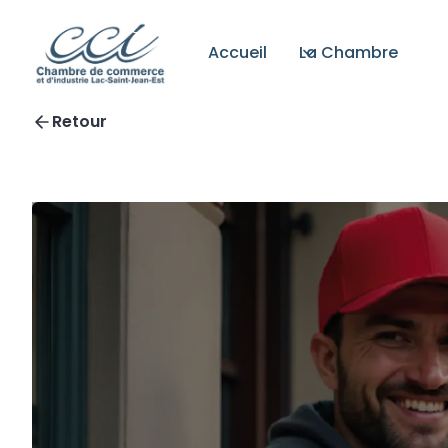
Accueil
La Chambre
Retour