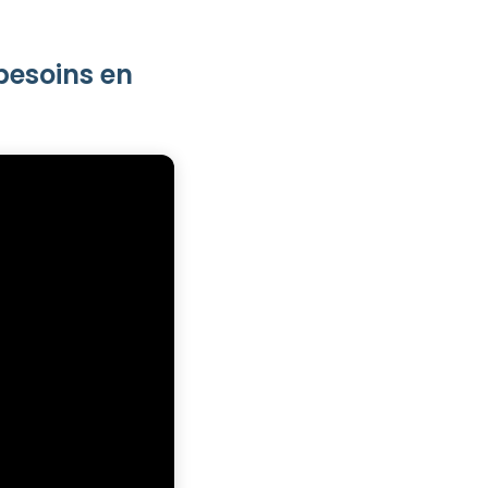
 besoins en