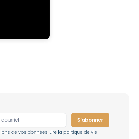
ons de vos données. Lire la
politique de vie