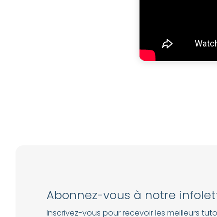
Abonnez-vous à notre infolet
Inscrivez-vous pour recevoir les meilleurs tutor