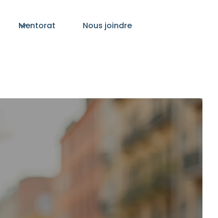
Mentorat
Nous joindre