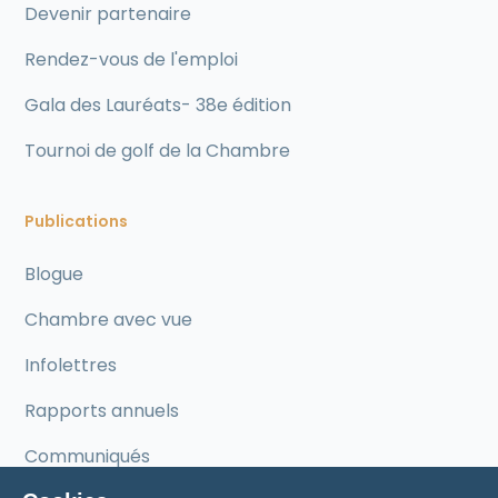
Devenir partenaire
Rendez-vous de l'emploi
Gala des Lauréats- 38e édition
Tournoi de golf de la Chambre
Publications
Blogue
Chambre avec vue
Infolettres
Rapports annuels
Communiqués