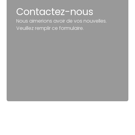
Contactez-nous
Nous aimerions avoir de vos nouvelles.
Veuillez remplir ce formulaire.