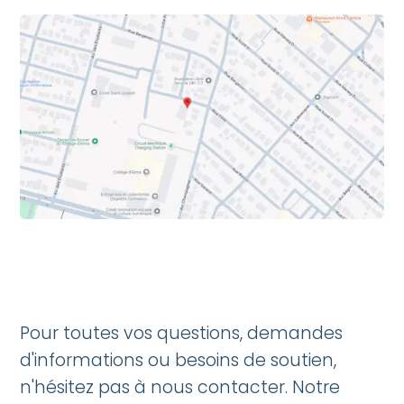
Pour toutes vos questions, demandes
d'informations ou besoins de soutien,
n'hésitez pas à nous contacter. Notre