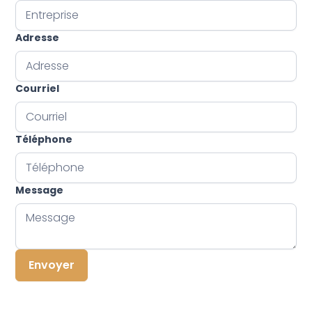
Adresse
Courriel
Téléphone
Message