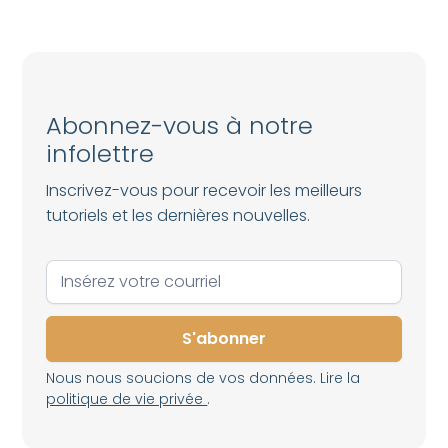
Abonnez-vous à notre
infolettre
Inscrivez-vous pour recevoir les meilleurs
tutoriels et les dernières nouvelles.
Nous nous soucions de vos données. Lire la
politique de vie privée
.