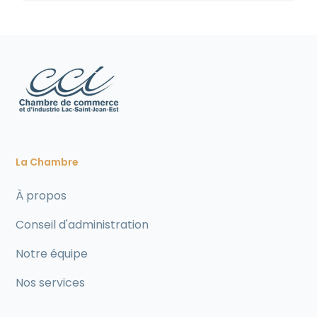
La Chambre
À propos
Conseil d'administration
Notre équipe
Nos services