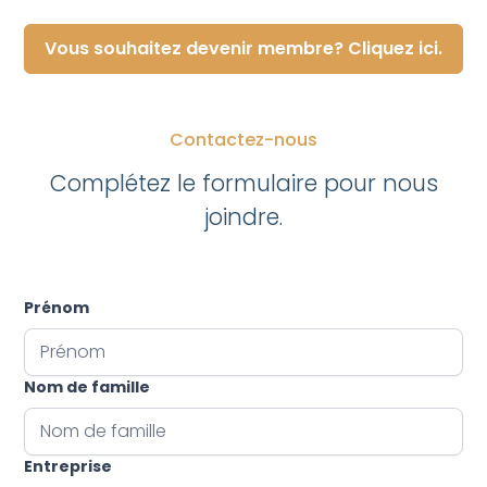
Vous souhaitez devenir membre? Cliquez ici.
Contactez-nous
Complétez le formulaire pour nous
joindre.
Prénom
Nom de famille
Entreprise