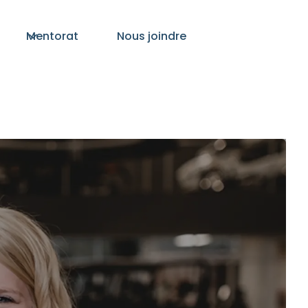
Mentorat
Nous joindre