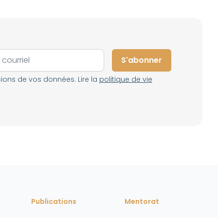
ons de vos données. Lire la
politique de vie
Publications
Mentorat