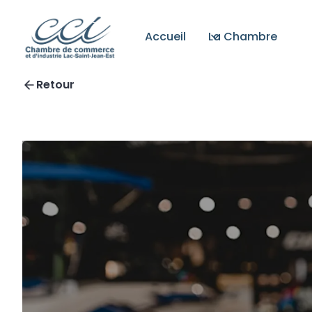
Accueil
La Chambre
Retour