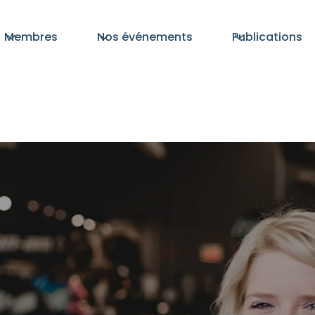
Membres
Nos événements
Publications