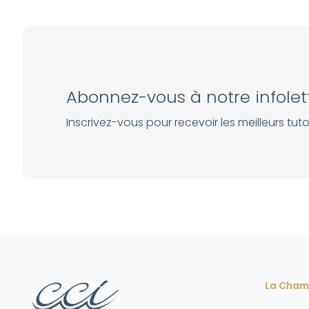
Abonnez-vous à notre infolet
Inscrivez-vous pour recevoir les meilleurs tutor
La Cham