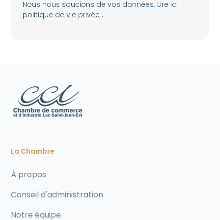
Nous nous soucions de vos données. Lire la
politique de vie privée
.
La Chambre
À propos
Conseil d'administration
Notre équipe