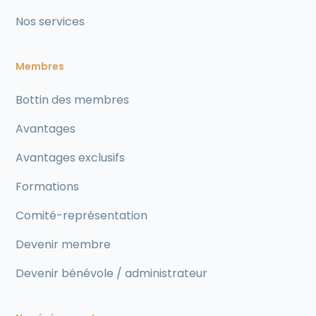
Nos services
Membres
Bottin des membres
Avantages
Avantages exclusifs
Formations
Comité-représentation
Devenir membre
Devenir bénévole / administrateur