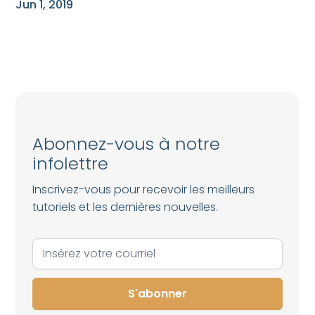
Jun 1, 2019
Abonnez-vous à notre
infolettre
Inscrivez-vous pour recevoir les meilleurs
tutoriels et les dernières nouvelles.