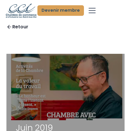
Devenir membre
Retour
Juin 2019