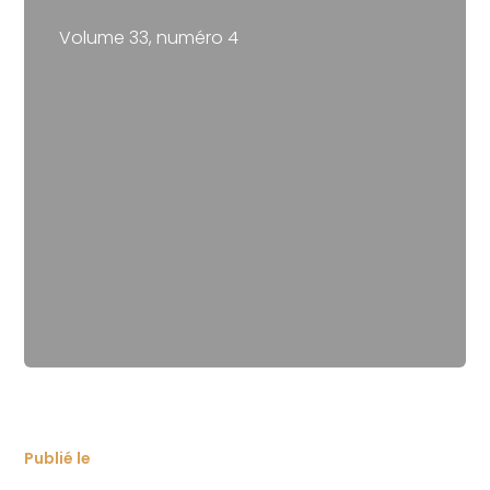
Volume 33, numéro 4
Publié le