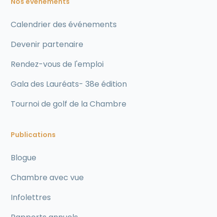
Nos événements
Calendrier des événements
Devenir partenaire
Rendez-vous de l'emploi
Gala des Lauréats- 38e édition
Tournoi de golf de la Chambre
Publications
Blogue
Chambre avec vue
Infolettres