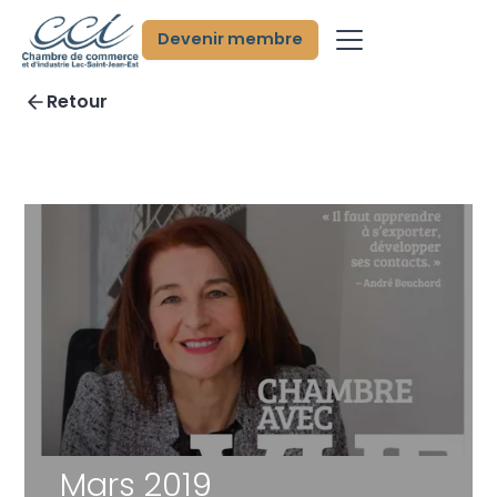
Devenir membre
Retour
Mars 2019