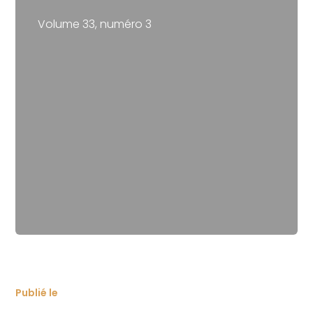
Volume 33, numéro 3
Publié le