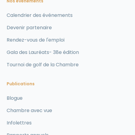
Nos événements
Calendrier des événements
Devenir partenaire
Rendez-vous de l'emploi
Gala des Lauréats- 38e édition
Tournoi de golf de la Chambre
Publications
Blogue
Chambre avec vue
Infolettres