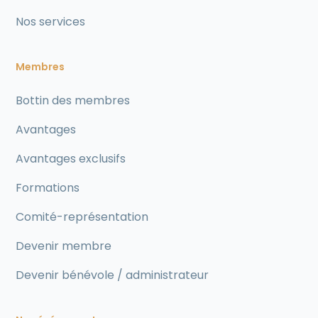
Nos services
Membres
Bottin des membres
Avantages
Avantages exclusifs
Formations
Comité-représentation
Devenir membre
Devenir bénévole / administrateur