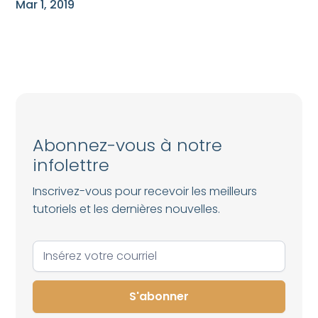
Mar 1, 2019
Abonnez-vous à notre
infolettre
Inscrivez-vous pour recevoir les meilleurs
tutoriels et les dernières nouvelles.