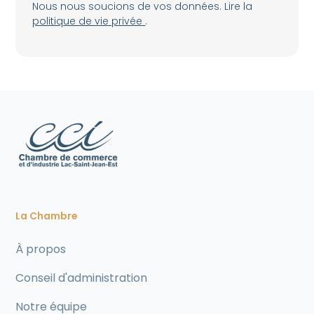
Nous nous soucions de vos données. Lire la
politique de vie privée
.
La Chambre
À propos
Conseil d'administration
Notre équipe