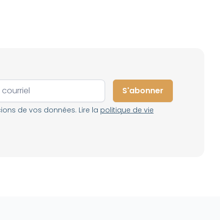
ons de vos données. Lire la
politique de vie