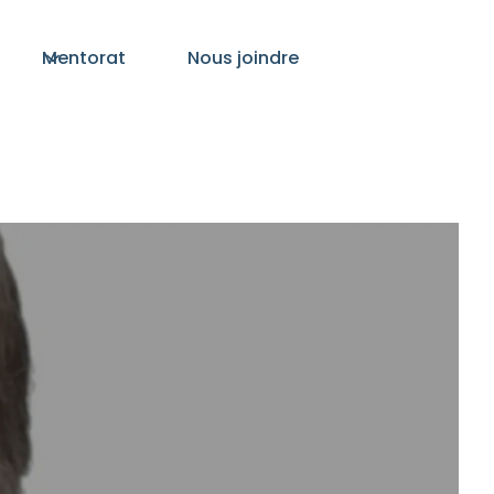
Mentorat
Nous joindre