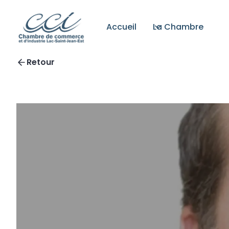
Accueil
La Chambre
Retour