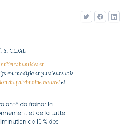
à la CIDAL
 milieux humides et
ifs en modifiant plusieurs lois
tion du patrimoine naturel
et
lonté de freiner la
ronnement et de la Lutte
iminution de 19 % des