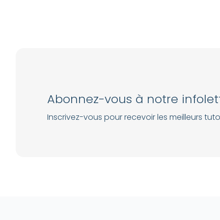
Abonnez-vous à notre infolet
Inscrivez-vous pour recevoir les meilleurs tutor