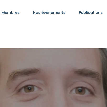
Membres
Nos événements
Publications