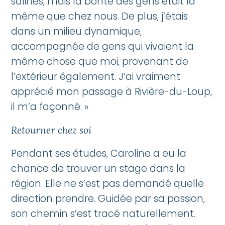
salines, mais la bonté des gens était la
même que chez nous. De plus, j’étais
dans un milieu dynamique,
accompagnée de gens qui vivaient la
même chose que moi, provenant de
l’extérieur également. J’ai vraiment
apprécié mon passage à Rivière-du-Loup,
il m’a façonné. »
Retourner chez soi
Pendant ses études, Caroline a eu la
chance de trouver un stage dans la
région. Elle ne s’est pas demandé quelle
direction prendre. Guidée par sa passion,
son chemin s’est tracé naturellement.