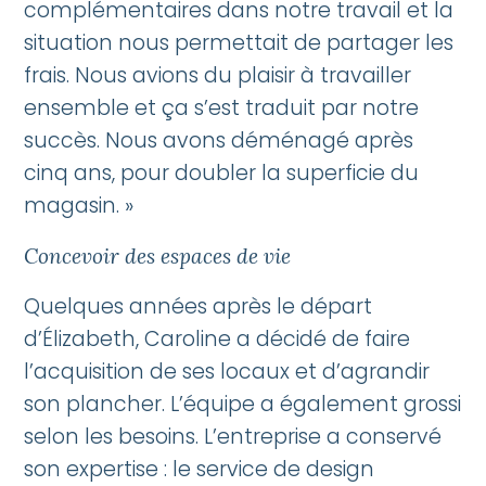
complémentaires dans notre travail et la
situation nous permettait de partager les
frais. Nous avions du plaisir à travailler
ensemble et ça s’est traduit par notre
succès. Nous avons déménagé après
cinq ans, pour doubler la superficie du
magasin. »
Concevoir des espaces de vie
Quelques années après le départ
d’Élizabeth, Caroline a décidé de faire
l’acquisition de ses locaux et d’agrandir
son plancher. L’équipe a également grossi
selon les besoins. L’entreprise a conservé
son expertise : le service de design