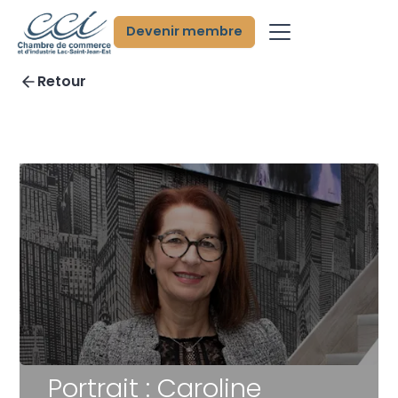
Devenir membre
Retour
Portrait : Caroline