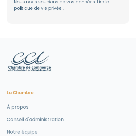
Nous nous soucions de vos données. Lire la
politique de vie privée
.
La Chambre
À propos
Conseil d'administration
Notre équipe