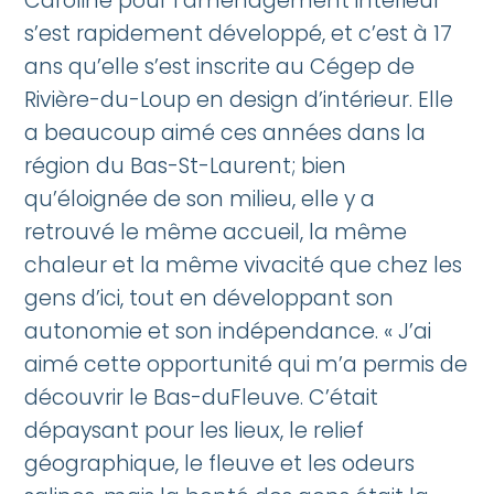
Caroline pour l’aménagement intérieur
s’est rapidement développé, et c’est à 17
ans qu’elle s’est inscrite au Cégep de
Rivière-du-Loup en design d’intérieur. Elle
a beaucoup aimé ces années dans la
région du Bas-St-Laurent; bien
qu’éloignée de son milieu, elle y a
retrouvé le même accueil, la même
chaleur et la même vivacité que chez les
gens d’ici, tout en développant son
autonomie et son indépendance. « J’ai
aimé cette opportunité qui m’a permis de
découvrir le Bas-duFleuve. C’était
dépaysant pour les lieux, le relief
géographique, le fleuve et les odeurs