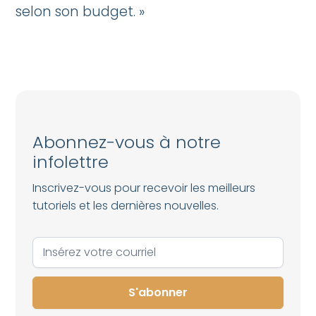
selon son budget. »
Abonnez-vous à notre
infolettre
Inscrivez-vous pour recevoir les meilleurs
tutoriels et les dernières nouvelles.