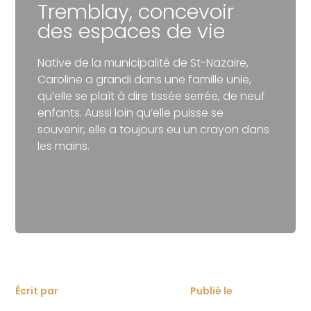
Tremblay, concevoir
des espaces de vie
Native de la municipalité de St-Nazaire,
Caroline a grandi dans une famille unie,
qu’elle se plaît à dire tissée serrée, de neuf
enfants. Aussi loin qu’elle puisse se
souvenir, elle a toujours eu un crayon dans
les mains.
Écrit par
Publié le