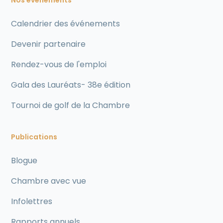
Nos événements
Calendrier des événements
Devenir partenaire
Rendez-vous de l'emploi
Gala des Lauréats- 38e édition
Tournoi de golf de la Chambre
Publications
Blogue
Chambre avec vue
Infolettres
Rapports annuels