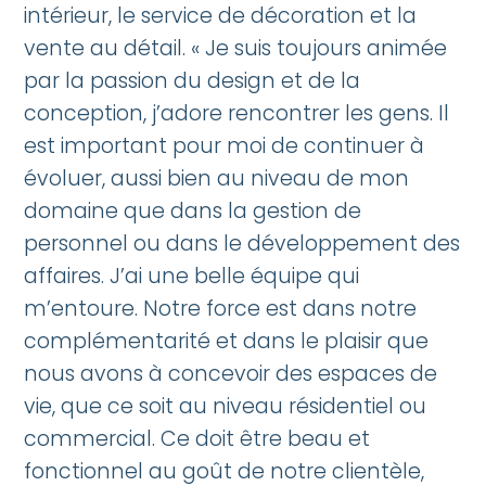
intérieur, le service de décoration et la
vente au détail. « Je suis toujours animée
par la passion du design et de la
conception, j’adore rencontrer les gens. Il
est important pour moi de continuer à
évoluer, aussi bien au niveau de mon
domaine que dans la gestion de
personnel ou dans le développement des
affaires. J’ai une belle équipe qui
m’entoure. Notre force est dans notre
complémentarité et dans le plaisir que
nous avons à concevoir des espaces de
vie, que ce soit au niveau résidentiel ou
commercial. Ce doit être beau et
fonctionnel au goût de notre clientèle,