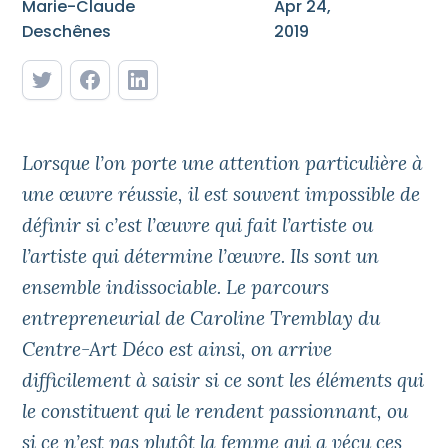
Marie-Claude
Apr 24,
Deschênes
2019
Lorsque l’on porte une attention particulière à
une œuvre réussie, il est souvent impossible de
définir si c’est l’œuvre qui fait l’artiste ou
l’artiste qui détermine l’œuvre. Ils sont un
ensemble indissociable. Le parcours
entrepreneurial de Caroline Tremblay du
Centre-Art Déco est ainsi, on arrive
difficilement à saisir si ce sont les éléments qui
le constituent qui le rendent passionnant, ou
si ce n’est pas plutôt la femme qui a vécu ces