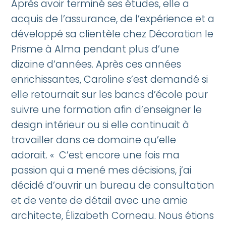
Après avoir terminé ses études, elle a
acquis de l’assurance, de l’expérience et a
développé sa clientèle chez Décoration le
Prisme à Alma pendant plus d’une
dizaine d’années. Après ces années
enrichissantes, Caroline s’est demandé si
elle retournait sur les bancs d’école pour
suivre une formation afin d’enseigner le
design intérieur ou si elle continuait à
travailler dans ce domaine qu’elle
adorait. « C’est encore une fois ma
passion qui a mené mes décisions, j’ai
décidé d’ouvrir un bureau de consultation
et de vente de détail avec une amie
architecte, Élizabeth Corneau. Nous étions