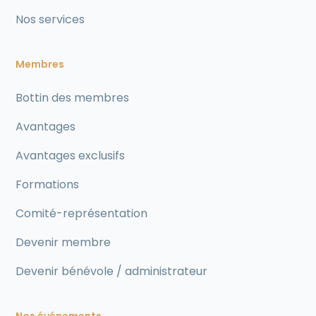
Nos services
Membres
Bottin des membres
Avantages
Avantages exclusifs
Formations
Comité-représentation
Devenir membre
Devenir bénévole / administrateur