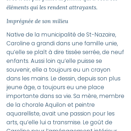
éléments qui les rendent attrayants.
Imprégnée de son milieu
Native de la municipalité de St-Nazaire,
Caroline a grandi dans une famille unie,
qu’elle se plaît à dire tissée serrée, de neuf
enfants. Aussi loin qu’elle puisse se
souvenir, elle a toujours eu un crayon
dans les mains. Le dessin, depuis son plus
jeune âge, a toujours eu une place
importante dans sa vie. Sa mère, membre
de la chorale Aquilon et peintre
aquarelliste, avait une passion pour les
arts, qu’elle lui a transmise. Le goût de