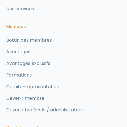
Nos services
Membres
Bottin des membres
Avantages
Avantages exclusifs
Formations
Comité-représentation
Devenir membre
Devenir bénévole / administrateur