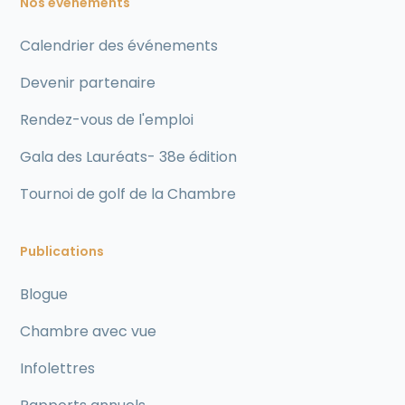
Nos événements
Calendrier des événements
Devenir partenaire
Rendez-vous de l'emploi
Gala des Lauréats- 38e édition
Tournoi de golf de la Chambre
Publications
Blogue
Chambre avec vue
Infolettres