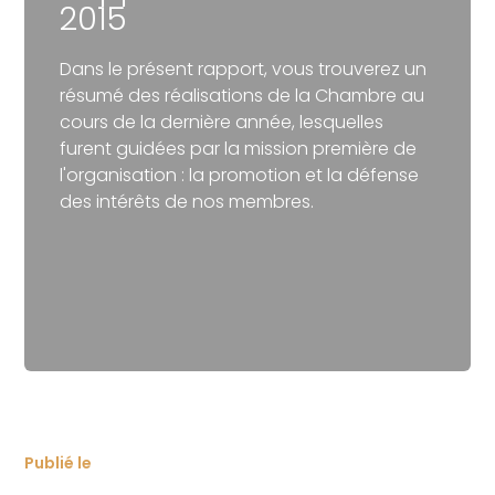
2015
Dans le présent rapport, vous trouverez un
résumé des réalisations de la Chambre au
cours de la dernière année, lesquelles
furent guidées par la mission première de
l'organisation : la promotion et la défense
des intérêts de nos membres.
Publié le