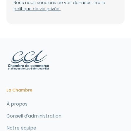
Nous nous soucions de vos données. Lire la
politique de vie privée
.
La Chambre
À propos
Conseil d'administration
Notre équipe