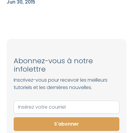
Jun 30, 2015
Abonnez-vous à notre
infolettre
Inscrivez-vous pour recevoir les meilleurs
tutoriels et les dernières nouvelles.