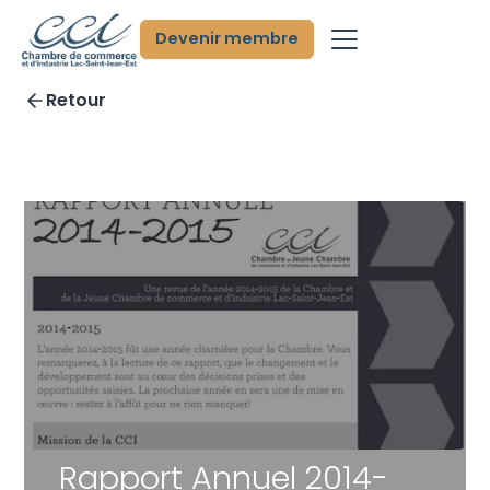
Devenir membre
Retour
Rapport Annuel 2014-