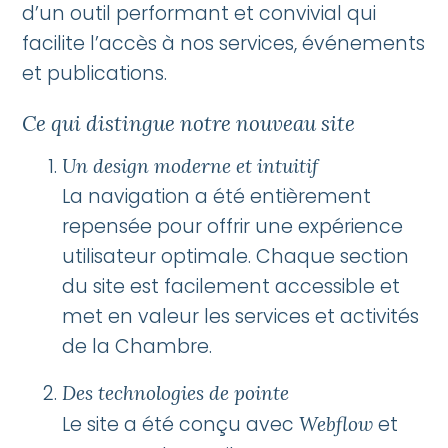
d’un outil performant et convivial qui
facilite l’accès à nos services, événements
et publications.
Ce qui distingue notre nouveau site
Un design moderne et intuitif
La navigation a été entièrement
repensée pour offrir une expérience
utilisateur optimale. Chaque section
du site est facilement accessible et
met en valeur les services et activités
de la Chambre.
Des technologies de pointe
Le site a été conçu avec
et
Webflow