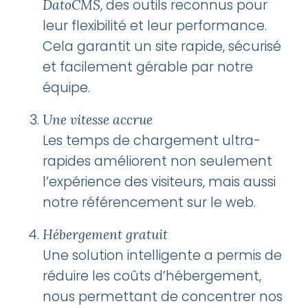
, des outils reconnus pour
DatoCMS
leur flexibilité et leur performance.
Cela garantit un site rapide, sécurisé
et facilement gérable par notre
équipe.
Une vitesse accrue
Les temps de chargement ultra-
rapides améliorent non seulement
l’expérience des visiteurs, mais aussi
notre référencement sur le web.
Hébergement gratuit
Une solution intelligente a permis de
réduire les coûts d’hébergement,
nous permettant de concentrer nos