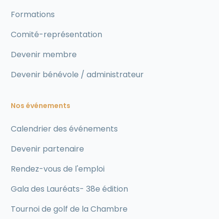
Formations
Comité-représentation
Devenir membre
Devenir bénévole / administrateur
Nos événements
Calendrier des événements
Devenir partenaire
Rendez-vous de l'emploi
Gala des Lauréats- 38e édition
Tournoi de golf de la Chambre