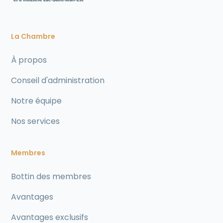
La Chambre
À propos
Conseil d'administration
Notre équipe
Nos services
Membres
Bottin des membres
Avantages
Avantages exclusifs