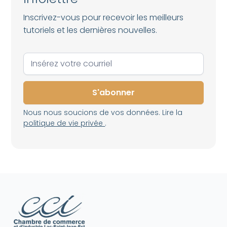
Inscrivez-vous pour recevoir les meilleurs
tutoriels et les dernières nouvelles.
Nous nous soucions de vos données. Lire la
politique de vie privée
.