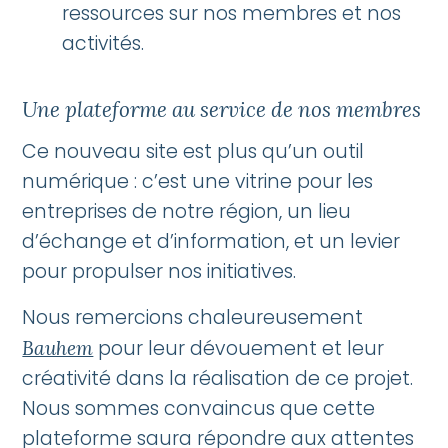
ressources sur nos membres et nos
activités.
Une plateforme au service de nos membres
Ce nouveau site est plus qu’un outil
numérique : c’est une vitrine pour les
entreprises de notre région, un lieu
d’échange et d’information, et un levier
pour propulser nos initiatives.
Nous remercions chaleureusement
pour leur dévouement et leur
Bauhem
créativité dans la réalisation de ce projet.
Nous sommes convaincus que cette
plateforme saura répondre aux attentes