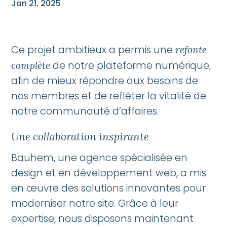
Jan 21, 2025
Ce projet ambitieux a permis une
refonte
de notre plateforme numérique,
complète
afin de mieux répondre aux besoins de
nos membres et de refléter la vitalité de
notre communauté d’affaires.
Une collaboration inspirante
Bauhem, une agence spécialisée en
design et en développement web, a mis
en œuvre des solutions innovantes pour
moderniser notre site. Grâce à leur
expertise, nous disposons maintenant