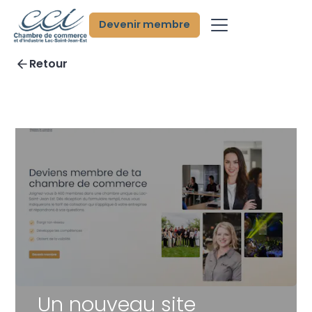
Devenir membre
Retour
Un nouveau site