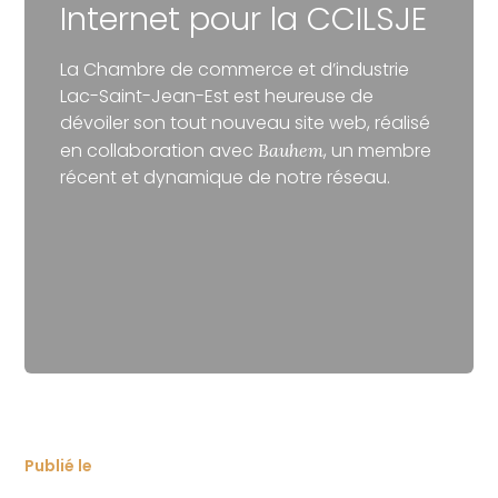
Internet pour la CCILSJE
La Chambre de commerce et d’industrie
Lac-Saint-Jean-Est est heureuse de
dévoiler son tout nouveau site web, réalisé
en collaboration avec
, un membre
Bauhem
récent et dynamique de notre réseau.
Publié le