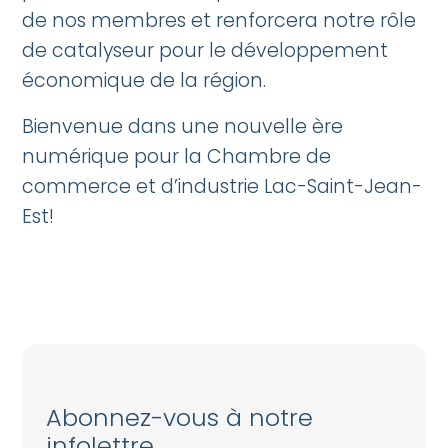
de nos membres et renforcera notre rôle
de catalyseur pour le développement
économique de la région.
Bienvenue dans une nouvelle ère
numérique pour la Chambre de
commerce et d’industrie Lac-Saint-Jean-
Est!
Abonnez-vous à notre
infolettre