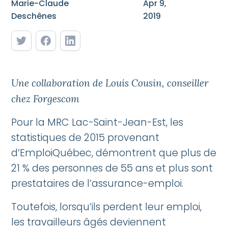
Marie-Claude
Apr 9,
Deschênes
2019
Une collaboration de Louis Cousin, conseiller
chez Forgescom
Pour la MRC Lac-Saint-Jean-Est, les
statistiques de 2015 provenant
d’EmploiQuébec, démontrent que plus de
21 % des personnes de 55 ans et plus sont
prestataires de l’assurance-emploi.
Toutefois, lorsqu’ils perdent leur emploi,
les travailleurs âgés deviennent