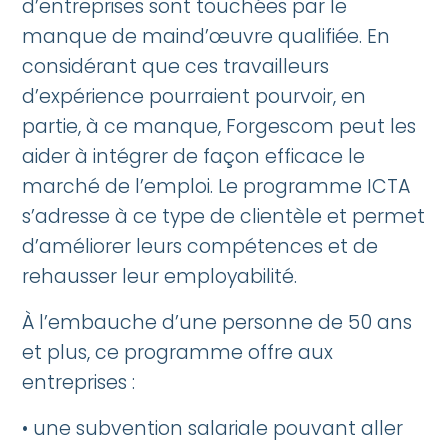
d’entreprises sont touchées par le
manque de maind’œuvre qualifiée. En
considérant que ces travailleurs
d’expérience pourraient pourvoir, en
partie, à ce manque, Forgescom peut les
aider à intégrer de façon efficace le
marché de l’emploi. Le programme ICTA
s’adresse à ce type de clientèle et permet
d’améliorer leurs compétences et de
rehausser leur employabilité.
À l’embauche d’une personne de 50 ans
et plus, ce programme offre aux
entreprises :
• une subvention salariale pouvant aller