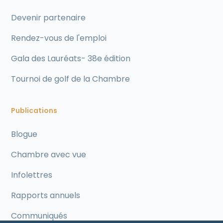
Devenir partenaire
Rendez-vous de l'emploi
Gala des Lauréats- 38e édition
Tournoi de golf de la Chambre
Publications
Blogue
Chambre avec vue
Infolettres
Rapports annuels
Communiqués