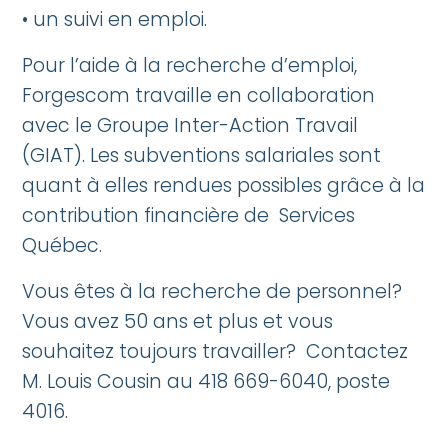
• un suivi en emploi.
Pour l’aide à la recherche d’emploi,
Forgescom travaille en collaboration
avec le Groupe Inter-Action Travail
(GIAT). Les subventions salariales sont
quant à elles rendues possibles grâce à la
contribution financière de Services
Québec.
Vous êtes à la recherche de personnel?
Vous avez 50 ans et plus et vous
souhaitez toujours travailler? Contactez
M. Louis Cousin au 418 669-6040, poste
4016.