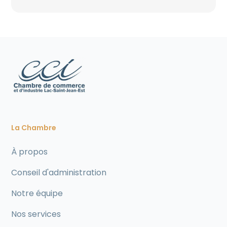
La Chambre
À propos
Conseil d'administration
Notre équipe
Nos services