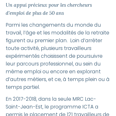
Un appui précieux pour les chercheurs
d’emploi de plus de 50 ans
Parmi les changements du monde du
travail, l’âge et les modalités de la retraite
figurent au premier plan. Loin d’arrêter
toute activité, plusieurs travailleurs
expérimentés choisissent de poursuivre
leur parcours professionnel, au sein du
même emploi ou encore en explorant
d’autres métiers, et ce, à temps plein ou à
temps partiel.
En 2017-2018, dans la seule MRC Lac-
Saint-Jean-Est, le programme ICTA a
permis le placement de 121 travailleurs de