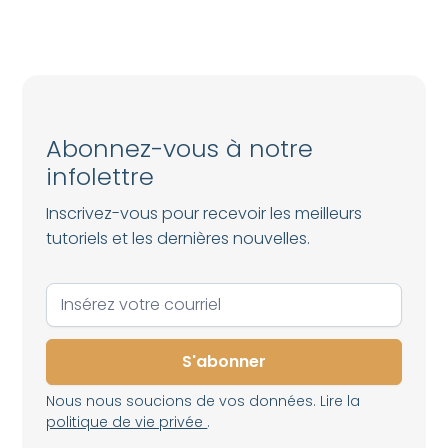
Abonnez-vous à notre
infolettre
Inscrivez-vous pour recevoir les meilleurs
tutoriels et les dernières nouvelles.
Nous nous soucions de vos données. Lire la
politique de vie privée
.