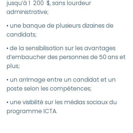
jusqu’à 1 200 $, sans lourdeur
administrative;
• une banque de plusieurs dizaines de
candidats;
• de la sensibilisation sur les avantages
d’embaucher des personnes de 50 ans et
plus;
• un arrimage entre un candidat et un
poste selon les compétences;
• une visibilité sur les médias sociaux du
programme ICTA.