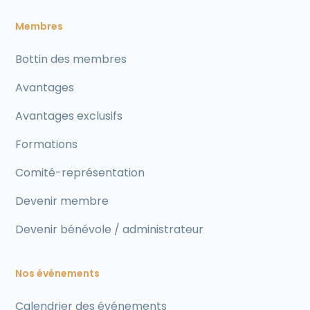
Membres
Bottin des membres
Avantages
Avantages exclusifs
Formations
Comité-représentation
Devenir membre
Devenir bénévole / administrateur
Nos événements
Calendrier des événements