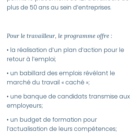
plus de 50 ans au sein d’entreprises.
Pour le travailleur, le programme offre :
• la réalisation d’un plan d’action pour le
retour à l’emploi;
• un babillard des emplois révélant le
marché du travail « caché »;
• une banque de candidats transmise aux
employeurs;
• un budget de formation pour
l’actualisation de leurs compétences;