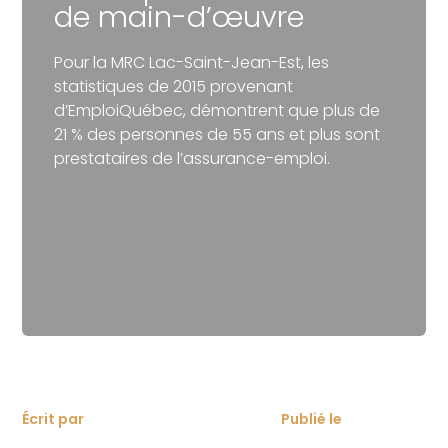
de main-d’œuvre
Pour la MRC Lac-Saint-Jean-Est, les
statistiques de 2015 provenant
d’EmploiQuébec, démontrent que plus de
21 % des personnes de 55 ans et plus sont
prestataires de l’assurance-emploi.
Écrit par
Publié le