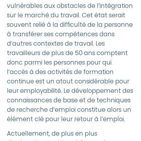
vulnérables aux obstacles de l’intégration
sur le marché du travail. Cet état serait
souvent relié à la difficulté de la personne
à transférer ses compétences dans
d’autres contextes de travail. Les
travailleurs de plus de 50 ans comptent
donc parmi les personnes pour qui
l’accès à des activités de formation
continue est un atout considérable pour
leur employabilité. Le développement des
connaissances de base et de techniques
de recherche d’emploi constitue alors un
élément clé pour leur retour à l’emploi.
Actuellement, de plus en plus