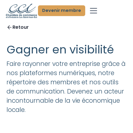
Devenir membre
Retour
Gagner en visibilité
Faire rayonner votre entreprise grâce à
nos plateformes numériques, notre
répertoire des membres et nos outils
de communication. Devenez un acteur
incontournable de la vie économique
locale.