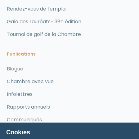
Rendez-vous de l'emploi
Gala des Lauréats- 38e édition
Tournoi de golf de la Chambre
Publications
Blogue
Chambre avec vue
Infolettres
Rapports annuels
Communiqués
Cookies