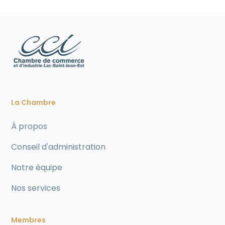
La Chambre
À propos
Conseil d'administration
Notre équipe
Nos services
Membres