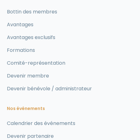
Bottin des membres
Avantages
Avantages exclusifs
Formations
Comité-représentation
Devenir membre
Devenir bénévole / administrateur
Nos événements
Calendrier des événements
Devenir partenaire