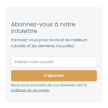
Abonnez-vous à notre
infolettre
Inscrivez-vous pour recevoir les meilleurs
tutoriels et les dernières nouvelles.
Nous nous soucions de vos données. Lire la
politique de vie privée
.