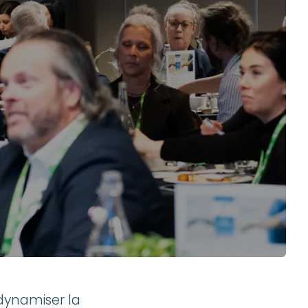
dynamiser la