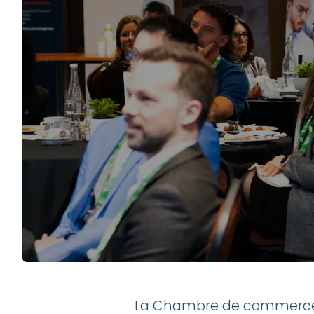
La Chambre de commerce et