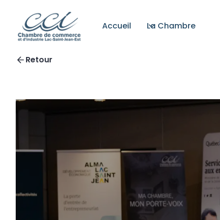
Accueil
La Chambre
Retour