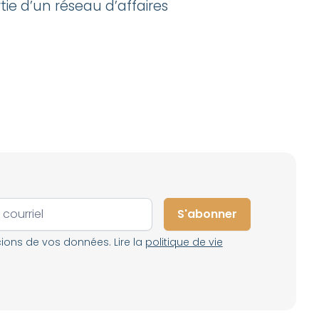
tie d’un réseau d’affaires
ons de vos données. Lire la
politique de vie