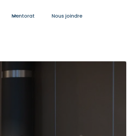
Mentorat
Nous joindre