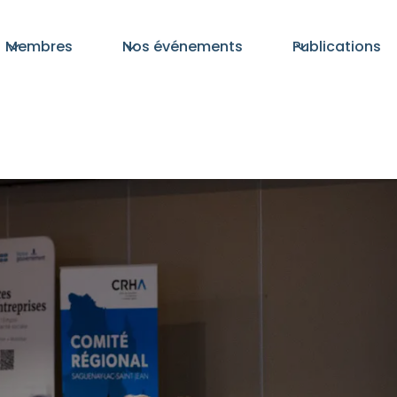
Membres
Nos événements
Publications