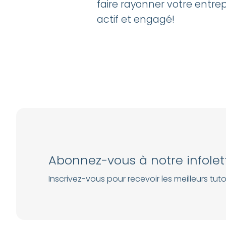
faire rayonner votre entrep
actif et engagé!
Abonnez-vous à notre infolet
Inscrivez-vous pour recevoir les meilleurs tutor