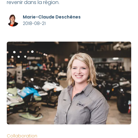
revenir dans la région.
Marie-Claude Deschênes
2018-08-21
Collaboration