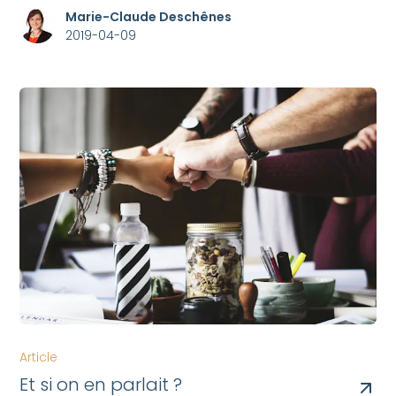
Marie-Claude Deschênes
2019-04-09
Article
Et si on en parlait ?