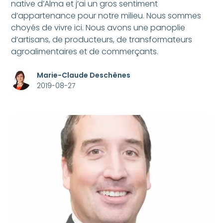
native d’Alma et j’ai un gros sentiment
d’appartenance pour notre milieu. Nous sommes
choyés de vivre ici. Nous avons une panoplie
d’artisans, de producteurs, de transformateurs
agroalimentaires et de commerçants.
Marie-Claude Deschênes
2019-08-27