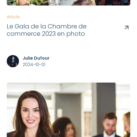
Article
Le Gala de la Chambre de
commerce 2023 en photo
Julie Dufour
2024-10-01