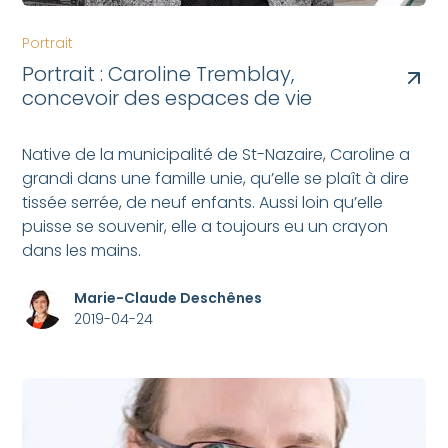
Portrait
Portrait : Caroline Tremblay,
concevoir des espaces de vie
Native de la municipalité de St-Nazaire, Caroline a
grandi dans une famille unie, qu’elle se plaît à dire
tissée serrée, de neuf enfants. Aussi loin qu’elle
puisse se souvenir, elle a toujours eu un crayon
dans les mains.
Marie-Claude Deschênes
2019-04-24