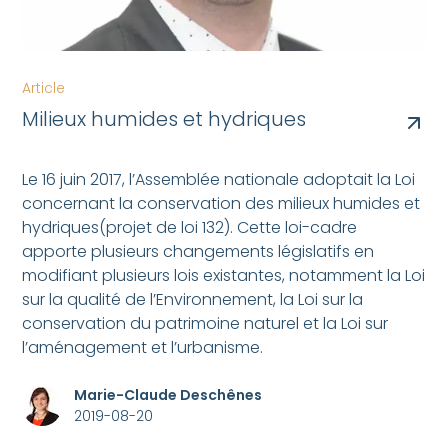
Article
Milieux humides et hydriques
Le 16 juin 2017, l’Assemblée nationale adoptait la Loi
concernant la conservation des milieux humides et
hydriques(projet de loi 132). Cette loi-cadre
apporte plusieurs changements législatifs en
modifiant plusieurs lois existantes, notamment la Loi
sur la qualité de l’Environnement, la Loi sur la
conservation du patrimoine naturel et la Loi sur
l’aménagement et l’urbanisme.
Marie-Claude Deschênes
2019-08-20