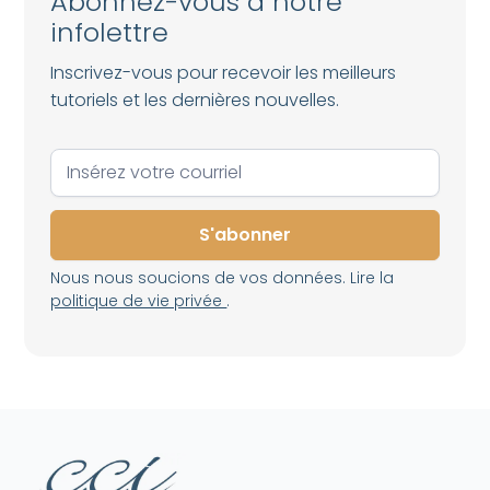
Abonnez-vous à notre
infolettre
Inscrivez-vous pour recevoir les meilleurs
tutoriels et les dernières nouvelles.
Nous nous soucions de vos données. Lire la
politique de vie privée
.