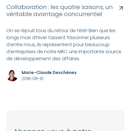
Collaboration : les quatre saisons, un
véritable avantage concurrentiel
On se réjouit tous du retour de l’été! Bien que les
longs mois d’hiver fassent frissonner plusieurs
d’entre nous, ils représentent pour beaucoup
d’entreprises de notre MRC une importante source
de développement des affaires.
Marie-Claude Deschênes
2018-08-10