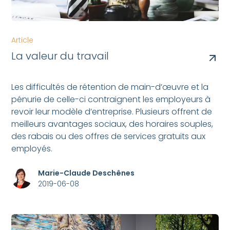
Article
La valeur du travail
Les difficultés de rétention de main-d’œuvre et la
pénurie de celle-ci contraignent les employeurs à
revoir leur modèle d’entreprise. Plusieurs offrent de
meilleurs avantages sociaux, des horaires souples,
des rabais ou des offres de services gratuits aux
employés.
Marie-Claude Deschênes
2019-06-08