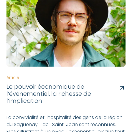
Article
Le pouvoir économique de
l’événementiel, la richesse de
l’implication
La convivialité et l’hospitalité des gens de la région
du Saguenay–Lac- Saint-Jean sont reconnues.
Elles s’illustrent à un niveau exponentiel lorsque tout