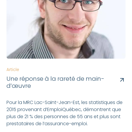
Article
Une réponse à la rareté de main-
d’œuvre
Pour la MRC Lac-Saint-Jean-Est, les statistiques de
2015 provenant d’EmploiQuébec, démontrent que
plus de 21 % des personnes de 55 ans et plus sont
prestataires de l’assurance-emploi.