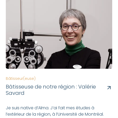
Bâtisseur(euse)
Bâtisseuse de notre région : Valérie
Savard
Je suis native d’Alma. J’ai fait mes études à
l’extérieur de la région, à l’Université de Montréal.