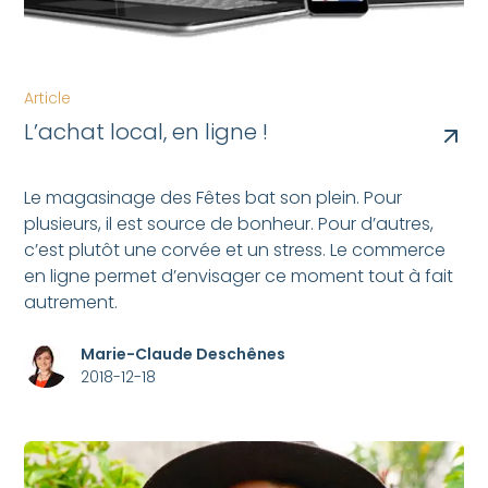
Article
L’achat local, en ligne !
Le magasinage des Fêtes bat son plein. Pour
plusieurs, il est source de bonheur. Pour d’autres,
c’est plutôt une corvée et un stress. Le commerce
en ligne permet d’envisager ce moment tout à fait
autrement.
Marie-Claude Deschênes
2018-12-18