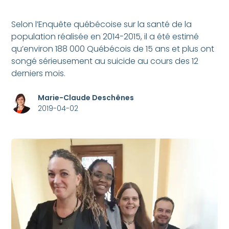
Selon l’Enquête québécoise sur la santé de la
population réalisée en 2014-2015, il a été estimé
qu’environ 188 000 Québécois de 15 ans et plus ont
songé sérieusement au suicide au cours des 12
derniers mois.
Marie-Claude Deschênes
2019-04-02