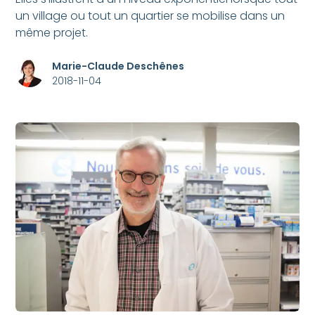
un village ou tout un quartier se mobilise dans un
même projet.
Marie-Claude Deschênes
2018-11-04