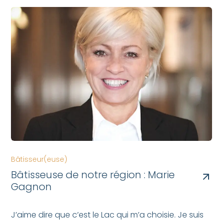
Bâtisseur(euse)
Bâtisseuse de notre région : Marie
Gagnon
J’aime dire que c’est le Lac qui m’a choisie. Je suis