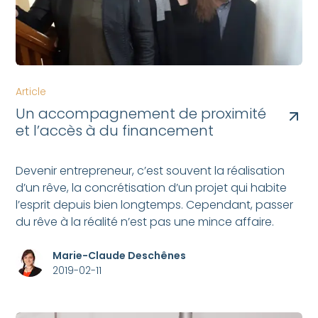
Article
Un accompagnement de proximité
et l’accès à du financement
Devenir entrepreneur, c’est souvent la réalisation
d’un rêve, la concrétisation d’un projet qui habite
l’esprit depuis bien longtemps. Cependant, passer
du rêve à la réalité n’est pas une mince affaire.
Marie-Claude Deschênes
2019-02-11