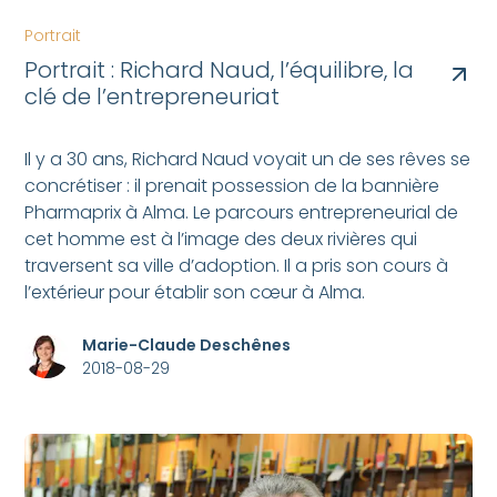
Portrait
Portrait : Richard Naud, l’équilibre, la
clé de l’entrepreneuriat
Il y a 30 ans, Richard Naud voyait un de ses rêves se
concrétiser : il prenait possession de la bannière
Pharmaprix à Alma. Le parcours entrepreneurial de
cet homme est à l’image des deux rivières qui
traversent sa ville d’adoption. Il a pris son cours à
l’extérieur pour établir son cœur à Alma.
Marie-Claude Deschênes
2018-08-29