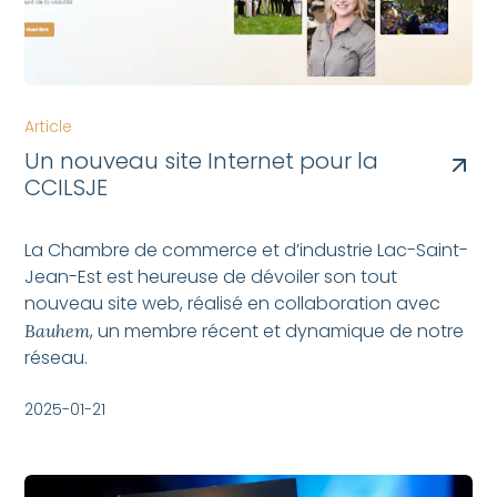
Article
Un nouveau site Internet pour la
CCILSJE
La Chambre de commerce et d’industrie Lac-Saint-
Jean-Est est heureuse de dévoiler son tout
nouveau site web, réalisé en collaboration avec
, un membre récent et dynamique de notre
Bauhem
réseau.
2025-01-21