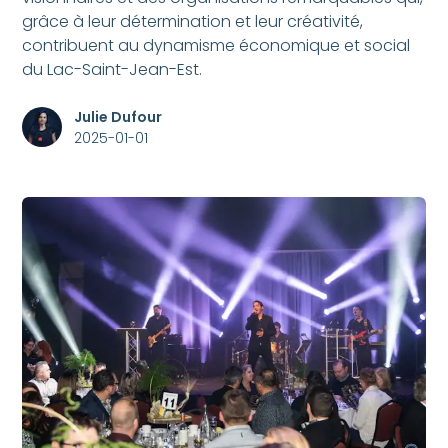
grâce à leur détermination et leur créativité,
contribuent au dynamisme économique et social
du Lac-Saint-Jean-Est.
Julie Dufour
2025-01-01