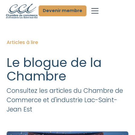
Devenir membre
Articles à lire
Le blogue de la
Chambre
Consultez les articles du Chambre de
Commerce et d'industrie Lac-Saint-
Jean Est