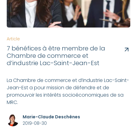
Article
7 bénéfices à être membre de la
Chambre de commerce et
d’industrie Lac-Saint-Jean-Est
La Chambre de commerce et d’industrie Lac-Saint-
Jean-Est a pour mission de défendre et de
promouvoir les intérêts socioéconomiques de sa
MRC.
Marie-Claude Deschênes
2019-08-30