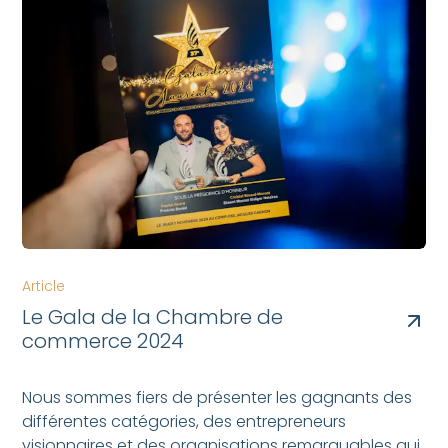
Article
Le Gala de la Chambre de
commerce 2024
Nous sommes fiers de présenter les gagnants des
différentes catégories, des entrepreneurs
visionnaires et des organisations remarquables qui,