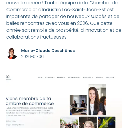
nouvelle année ! Toute l'équipe de la Chambre de
Commerce et d'Industrie Lac-Saint-Jean-Est est
impatiente de partager de nouveaux succès et de
belles rencontres avec vous en 2026. Que cette
année soit remplie de prospérité, d'innovation et de
collaborations fructueuses.
Marie-Claude Deschênes
2026-01-06