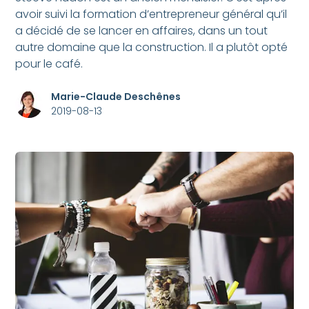
avoir suivi la formation d’entrepreneur général qu’il
a décidé de se lancer en affaires, dans un tout
autre domaine que la construction. Il a plutôt opté
pour le café.
Marie-Claude Deschênes
2019-08-13