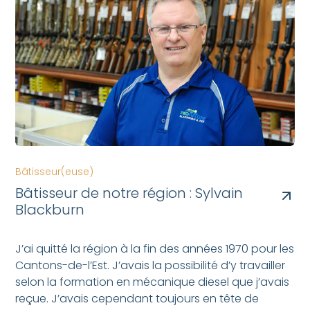
Bâtisseur(euse)
Bâtisseur de notre région : Sylvain
Blackburn
J’ai quitté la région à la fin des années 1970 pour les
Cantons-de-l’Est. J’avais la possibilité d’y travailler
selon la formation en mécanique diesel que j’avais
reçue. J’avais cependant toujours en tête de