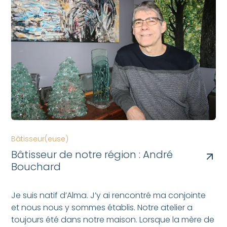
Bâtisseur(euse)
Bâtisseur de notre région : André
Bouchard
Je suis natif d’Alma. J’y ai rencontré ma conjointe
et nous nous y sommes établis. Notre atelier a
toujours été dans notre maison. Lorsque la mère de