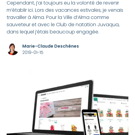
Cependant, j’ai toujours eu la volonté de revenir
m’établir ici. Lors des vacances estivales, je venais
travailler à Alma. Pour la Ville d’Alma comme
sauveteur et avec le Club de natation Juvaqua,
dans lequel j’étais beaucoup engagée.
Marie-Claude Deschênes
2019-01-15